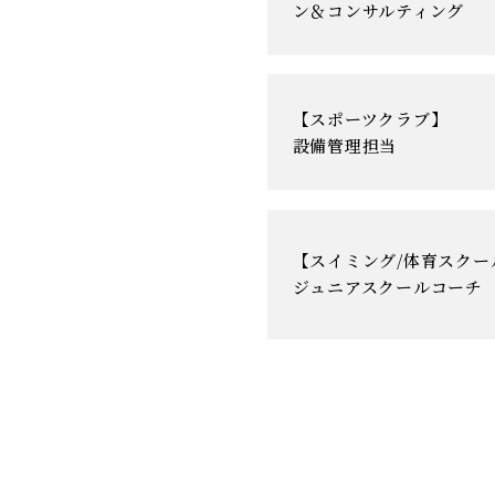
ン＆コンサルティング
【スポーツクラブ】
設備管理担当
【スイミング/体育スクー
ジュニアスクールコーチ