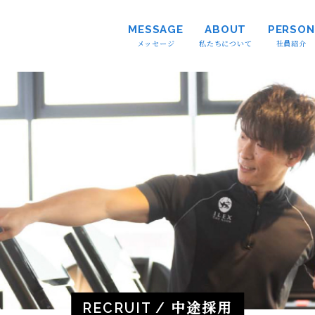
MESSAGE
ABOUT
PERSON
メッセージ
私たちについて
社員紹介
中途採用
RECRUIT /