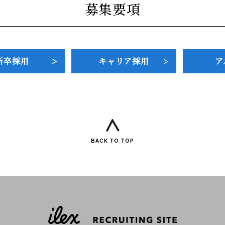
募集要項
新卒採用
キャリア採用
ア
BACK TO TOP