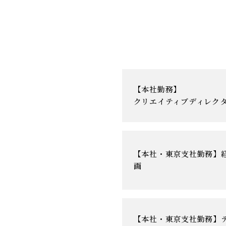
【本社勤務】
クリエイティブディレク
【本社・東京支社勤務】
画
【本社・東京支社勤務】