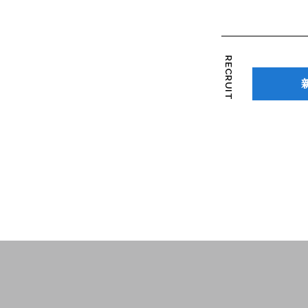
RECRUIT